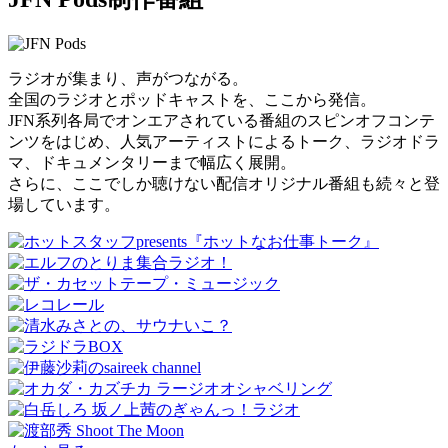
ラジオが集まり、声がつながる。
全国のラジオとポッドキャストを、ここから発信。
JFN系列各局でオンエアされている番組のスピンオフコンテ
ンツをはじめ、人気アーティストによるトーク、ラジオドラ
マ、ドキュメンタリーまで幅広く展開。
さらに、ここでしか聴けない配信オリジナル番組も続々と登
場しています。