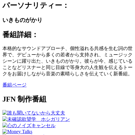
パーソナリティー：
いきものがかり
番組詳細：
本格的なサウンドアプローチ、個性溢れる共感を生む詞の世
界で、デビューから多くの若者から支持され、ミュージック
シーンに躍り出た、いきものがかり。彼らが今、感じている
ことなどリスナーと同じ目線で等身大の人生観を伝えるトー
クをお届けしながら音楽の素晴らしさを伝えていく新番組。
番組ページ
JFN 制作番組