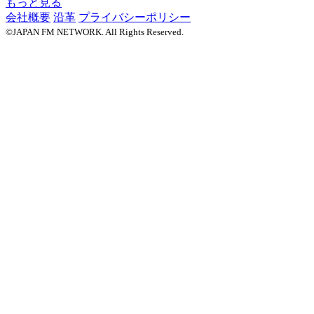
もっと見る
会社概要
沿革
プライバシーポリシー
©JAPAN FM NETWORK. All Rights Reserved.