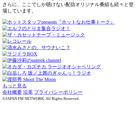
さらに、ここでしか聴けない配信オリジナル番組も続々と登
場しています。
もっと見る
会社概要
沿革
プライバシーポリシー
©JAPAN FM NETWORK. All Rights Reserved.