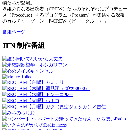
物たちが登場。
８組の異なる出演者（CREW）たちのそれぞれにプロデュー
ス（Procedure）するプログラム（Program）が集結する深夜
のカルチャーゾーン「P-CREW（ピー・クルー）」
番組ページ
JFN 制作番組