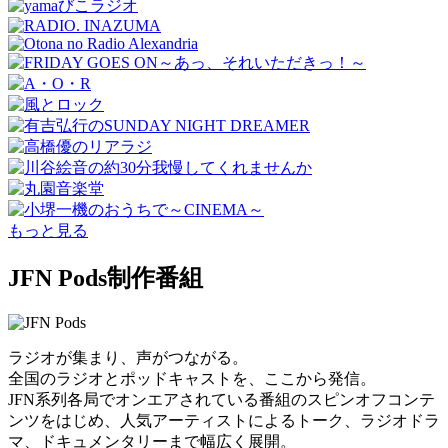
もっと見る
JFN Pods制作番組
ラジオが集まり、声がつながる。
全国のラジオとポッドキャストを、ここから発信。
JFN系列各局でオンエアされている番組のスピンオフコンテ
ンツをはじめ、人気アーティストによるトーク、ラジオドラ
マ、ドキュメンタリーまで幅広く展開。