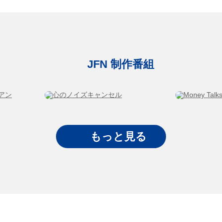
JFN 制作番組
もっと見る