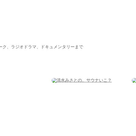
ーク、ラジオドラマ、ドキュメンタリーまで