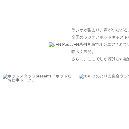
ラジオが集まり、声がつながる
全国のラジオとポッドキャスト
JFN系列各局でオンエアされ
幅広く展開。
さらに、ここでしか聴けない配