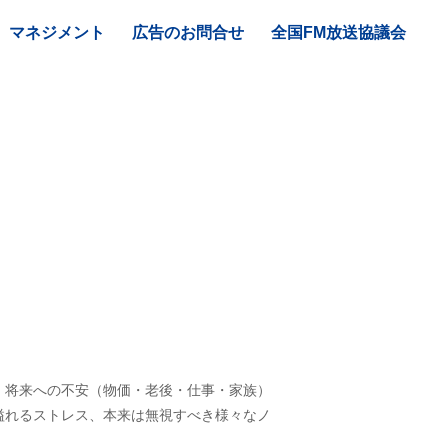
マネジメント
広告のお問合せ
全国FM放送協議会
、将来への不安（物価・老後・仕事・家族）
溢れるストレス、本来は無視すべき様々なノ