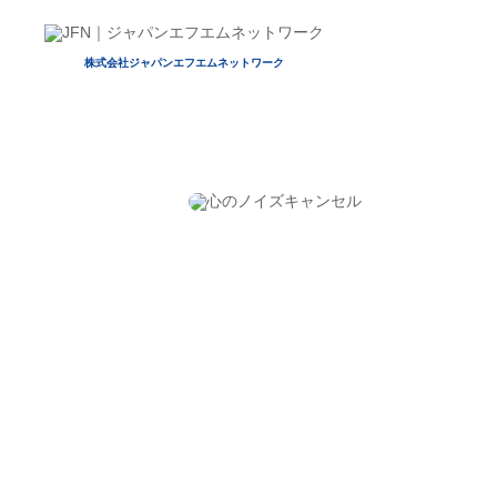
株式会社ジャパンエフエムネットワーク