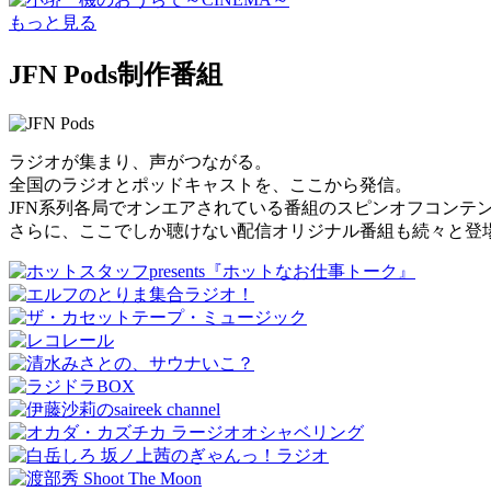
もっと見る
JFN Pods制作番組
ラジオが集まり、声がつながる。
全国のラジオとポッドキャストを、ここから発信。
JFN系列各局でオンエアされている番組のスピンオフコンテ
さらに、ここでしか聴けない配信オリジナル番組も続々と登