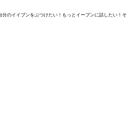
自分のイイブンをぶつけたい！もっとイーブンに話したい！そ