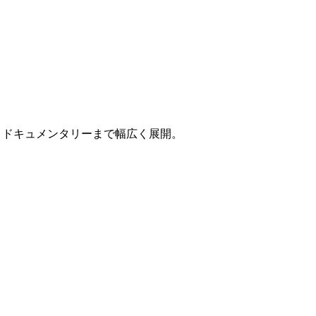
、ドキュメンタリーまで幅広く展開。