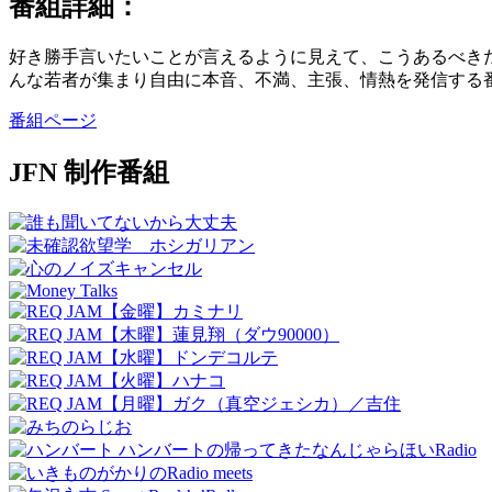
番組詳細：
好き勝手言いたいことが言えるように見えて、こうあるべき
んな若者が集まり自由に本音、不満、主張、情熱を発信する
番組ページ
JFN 制作番組