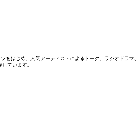
ンツをはじめ、人気アーティストによるトーク、ラジオドラマ
場しています。