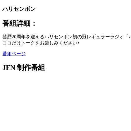
ハリセンボン
番組詳細：
芸歴20周年を迎えるハリセンボン初の冠レギュラーラジオ
ココだけトークをお楽しみください♪
番組ページ
JFN 制作番組