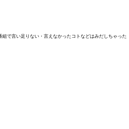
番組で言い足りない・言えなかったコトなどはみだしちゃった