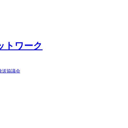
ットワーク
放送協議会