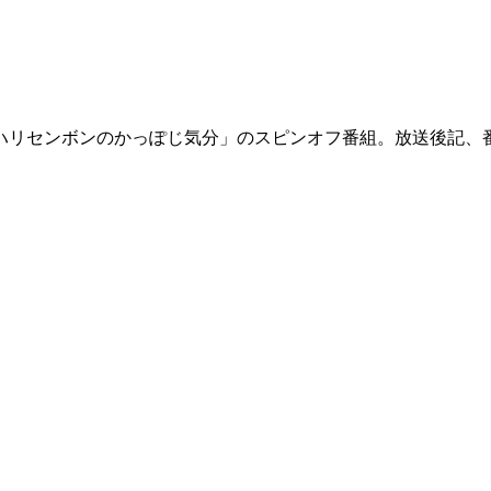
「ハリセンボンのかっぽじ気分」のスピンオフ番組。放送後記、