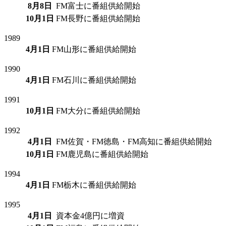
8月8日
FM富士に番組供給開始
10月1日
FM長野に番組供給開始
1989
4月1日
FM山形に番組供給開始
1990
4月1日
FM石川に番組供給開始
1991
10月1日
FM大分に番組供給開始
1992
4月1日
FM佐賀・FM徳島・FM高知に番組供給開始
10月1日
FM鹿児島に番組供給開始
1994
4月1日
FM栃木に番組供給開始
1995
4月1日
資本金4億円に増資