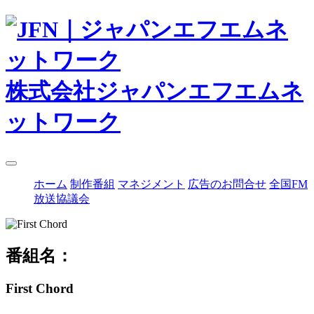
株式会社ジャパンエフエムネ
ットワーク
ホーム
制作番組
マネジメント
広告のお問合せ
全国FM
放送協議会
番組名：
First Chord