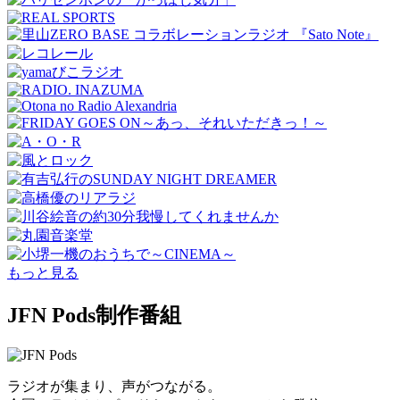
もっと見る
JFN Pods制作番組
ラジオが集まり、声がつながる。