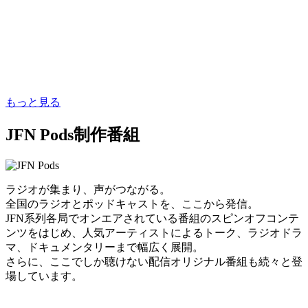
もっと見る
JFN Pods制作番組
ラジオが集まり、声がつながる。
全国のラジオとポッドキャストを、ここから発信。
JFN系列各局でオンエアされている番組のスピンオフコンテ
ンツをはじめ、人気アーティストによるトーク、ラジオドラ
マ、ドキュメンタリーまで幅広く展開。
さらに、ここでしか聴けない配信オリジナル番組も続々と登
場しています。