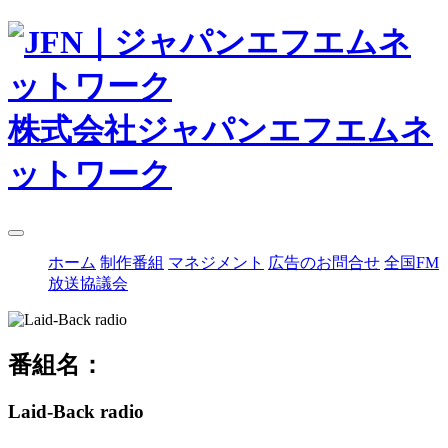
株式会社ジャパンエフエムネ
ットワーク
ホーム
制作番組
マネジメント
広告のお問合せ
全国FM
放送協議会
番組名：
Laid-Back radio