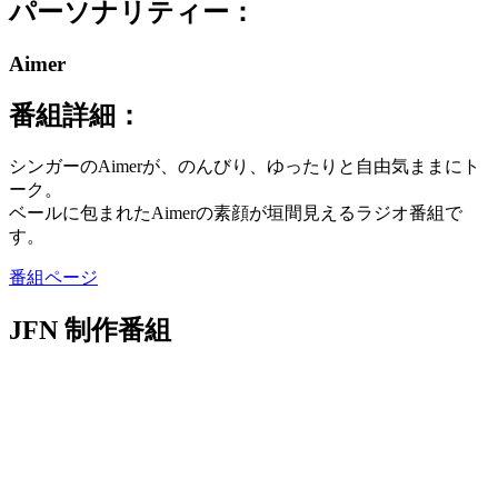
パーソナリティー：
Aimer
番組詳細：
シンガーのAimerが、のんびり、ゆったりと自由気ままにト
ーク。
ベールに包まれたAimerの素顔が垣間見えるラジオ番組で
す。
番組ページ
JFN 制作番組