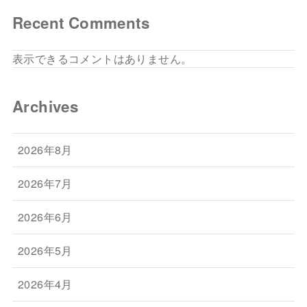
Recent Comments
表示できるコメントはありません。
Archives
2026年8月
2026年7月
2026年6月
2026年5月
2026年4月