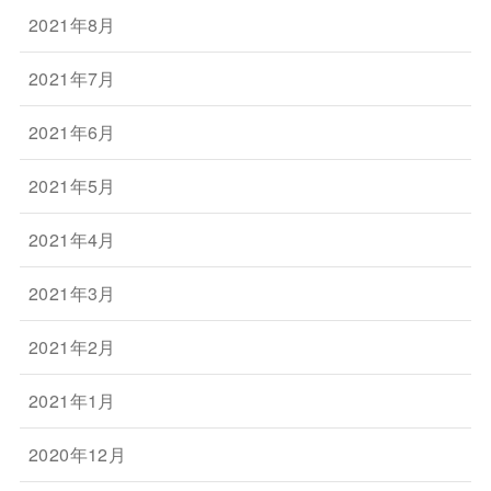
2021年8月
2021年7月
2021年6月
2021年5月
2021年4月
2021年3月
2021年2月
2021年1月
2020年12月