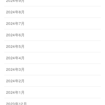
2024年9月
2024年8月
2024年7月
2024年6月
2024年5月
2024年4月
2024年3月
2024年2月
2024年1月
2023年12月