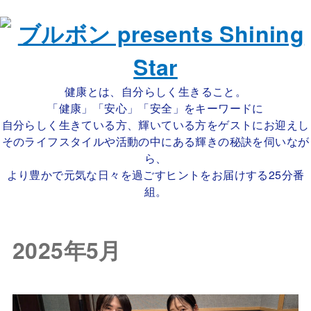
健康とは、自分らしく生きること。
「健康」「安心」「安全」をキーワードに
自分らしく生きている方、輝いている方をゲストにお迎えし
そのライフスタイルや活動の中にある輝きの秘訣を伺いなが
ら、
より豊かで元気な日々を過ごすヒントをお届けする25分番
組。
2025年5月