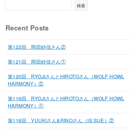
検索
Recent Posts
第122回 岡田紗佳さん②
第121回 岡田紗佳さん①
第120回 RYOJIさんとHIROTOさん（WOLF HOWL
HARMONY）②
第119回 RYOJIさんとHIROTOさん（WOLF HOWL
HARMONY）①
第118回 YUUKIさん&RINOさん（IS:SUE）②