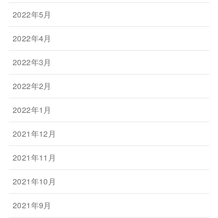
2022年5月
2022年4月
2022年3月
2022年2月
2022年1月
2021年12月
2021年11月
2021年10月
2021年9月