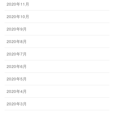
2020年11月
2020年10月
2020年9月
2020年8月
2020年7月
2020年6月
2020年5月
2020年4月
2020年3月