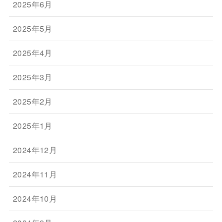
2025年6月
2025年5月
2025年4月
2025年3月
2025年2月
2025年1月
2024年12月
2024年11月
2024年10月