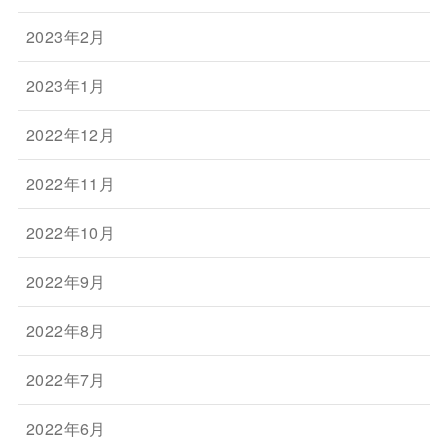
2023年2月
2023年1月
2022年12月
2022年11月
2022年10月
2022年9月
2022年8月
2022年7月
2022年6月