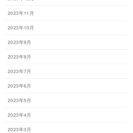
2023年11月
2023年10月
2023年9月
2023年8月
2023年7月
2023年6月
2023年5月
2023年4月
2023年3月