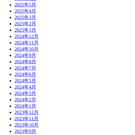
2025年5月
2025年4月
2025年3月
2025年2月
2025年1月
2024年12月
2024年11月
2024年10月
2024年9月
2024年8月
2024年7月
2024年6月
2024年5月
2024年4月
2024年3月
2024年2月
2024年1月
2023年12月
2023年11月
2023年10月
2023年9月