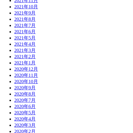
2021年11月
2021年10月
2021年9月
2021年8月
2021年7月
2021年6月
2021年5月
2021年4月
2021年3月
2021年2月
2021年1月
2020年12月
2020年11月
2020年10月
2020年9月
2020年8月
2020年7月
2020年6月
2020年5月
2020年4月
2020年3月
2020年2月