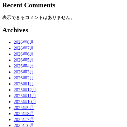
Recent Comments
表示できるコメントはありません。
Archives
2026年8月
2026年7月
2026年6月
2026年5月
2026年4月
2026年3月
2026年2月
2026年1月
2025年12月
2025年11月
2025年10月
2025年9月
2025年8月
2025年7月
2025年6月