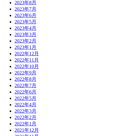
2023年8月
2023年7月
2023年6月
2023年5月
2023年4月
2023年3月
2023年2月
2023年1月
2022年12月
2022年11月
2022年10月
2022年9月
2022年8月
2022年7月
2022年6月
2022年5月
2022年4月
2022年3月
2022年2月
2022年1月
2021年12月