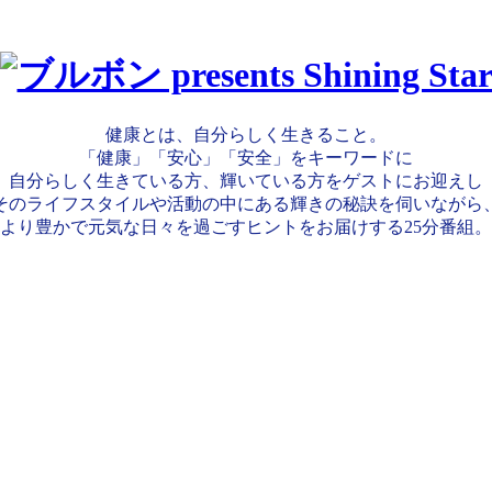
健康とは、自分らしく生きること。
「健康」「安心」「安全」をキーワードに
自分らしく生きている方、輝いている方をゲストにお迎えし
そのライフスタイルや活動の中にある輝きの秘訣を伺いながら
より豊かで元気な日々を過ごすヒントをお届けする25分番組。