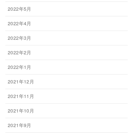
2022年5月
2022年4月
2022年3月
2022年2月
2022年1月
2021年12月
2021年11月
2021年10月
2021年9月