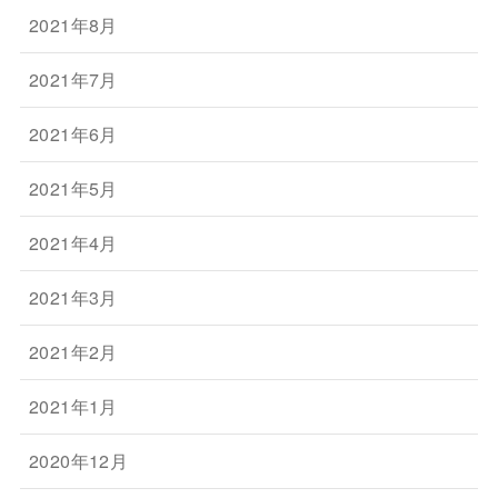
2021年8月
2021年7月
2021年6月
2021年5月
2021年4月
2021年3月
2021年2月
2021年1月
2020年12月