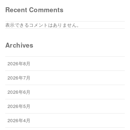
Recent Comments
表示できるコメントはありません。
Archives
2026年8月
2026年7月
2026年6月
2026年5月
2026年4月