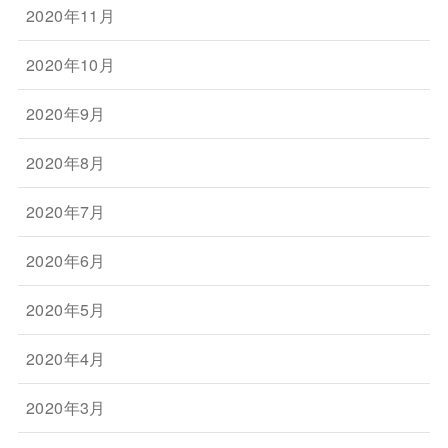
2020年11月
2020年10月
2020年9月
2020年8月
2020年7月
2020年6月
2020年5月
2020年4月
2020年3月