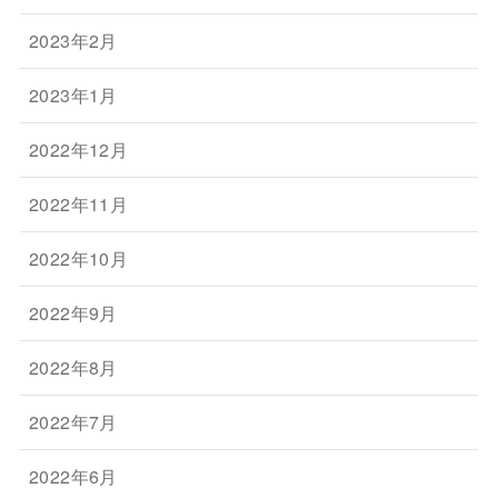
2023年2月
2023年1月
2022年12月
2022年11月
2022年10月
2022年9月
2022年8月
2022年7月
2022年6月