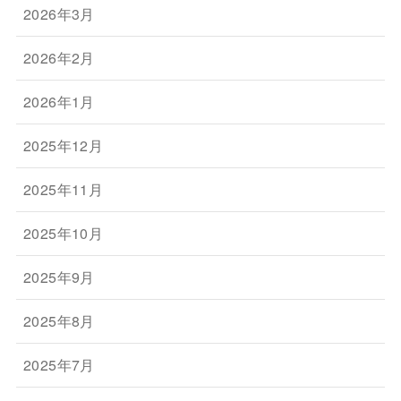
2026年3月
2026年2月
2026年1月
2025年12月
2025年11月
2025年10月
2025年9月
2025年8月
2025年7月