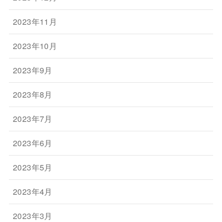
2023年11月
2023年10月
2023年9月
2023年8月
2023年7月
2023年6月
2023年5月
2023年4月
2023年3月