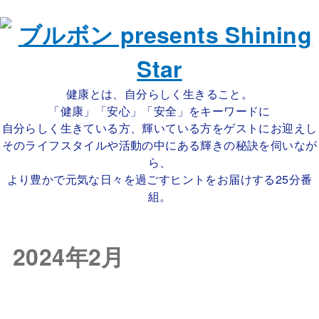
健康とは、自分らしく生きること。
「健康」「安心」「安全」をキーワードに
自分らしく生きている方、輝いている方をゲストにお迎えし
そのライフスタイルや活動の中にある輝きの秘訣を伺いなが
ら、
より豊かで元気な日々を過ごすヒントをお届けする25分番
組。
2024年2月