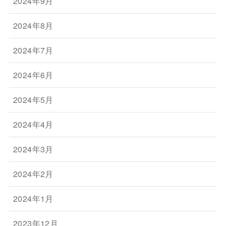
2024年9月
2024年8月
2024年7月
2024年6月
2024年5月
2024年4月
2024年3月
2024年2月
2024年1月
2023年12月