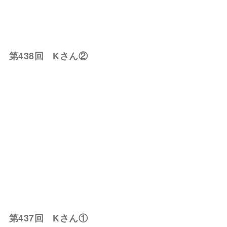
第438回 Kさん②
第437回 Kさん①