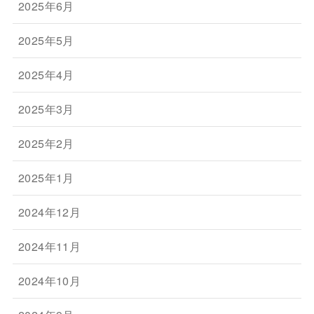
2025年6月
2025年5月
2025年4月
2025年3月
2025年2月
2025年1月
2024年12月
2024年11月
2024年10月