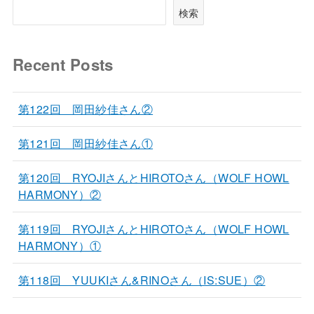
検索
Recent Posts
第122回 岡田紗佳さん②
第121回 岡田紗佳さん①
第120回 RYOJIさんとHIROTOさん（WOLF HOWL
HARMONY）②
第119回 RYOJIさんとHIROTOさん（WOLF HOWL
HARMONY）①
第118回 YUUKIさん&RINOさん（IS:SUE）②