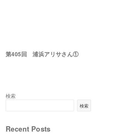
第405回 浦浜アリサさん①
検索
検索
Recent Posts