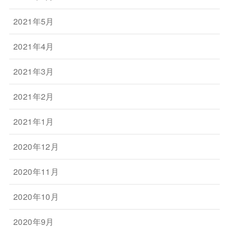
2021年5月
2021年4月
2021年3月
2021年2月
2021年1月
2020年12月
2020年11月
2020年10月
2020年9月