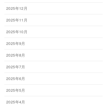
2025年12月
2025年11月
2025年10月
2025年9月
2025年8月
2025年7月
2025年6月
2025年5月
2025年4月