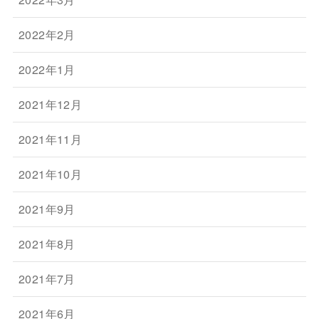
2022年2月
2022年1月
2021年12月
2021年11月
2021年10月
2021年9月
2021年8月
2021年7月
2021年6月