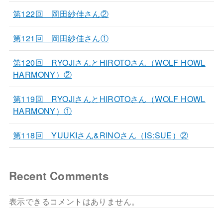
第122回 岡田紗佳さん②
第121回 岡田紗佳さん①
第120回 RYOJIさんとHIROTOさん（WOLF HOWL
HARMONY）②
第119回 RYOJIさんとHIROTOさん（WOLF HOWL
HARMONY）①
第118回 YUUKIさん&RINOさん（IS:SUE）②
Recent Comments
表示できるコメントはありません。