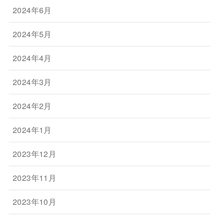
2024年6月
2024年5月
2024年4月
2024年3月
2024年2月
2024年1月
2023年12月
2023年11月
2023年10月