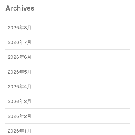
Archives
2026年8月
2026年7月
2026年6月
2026年5月
2026年4月
2026年3月
2026年2月
2026年1月