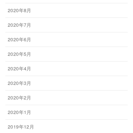
2020年8月
2020年7月
2020年6月
2020年5月
2020年4月
2020年3月
2020年2月
2020年1月
2019年12月