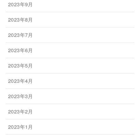
2023年9月
2023年8月
2023年7月
2023年6月
2023年5月
2023年4月
2023年3月
2023年2月
2023年1月