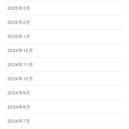
2025年3月
2025年2月
2025年1月
2024年12月
2024年11月
2024年10月
2024年9月
2024年8月
2024年7月