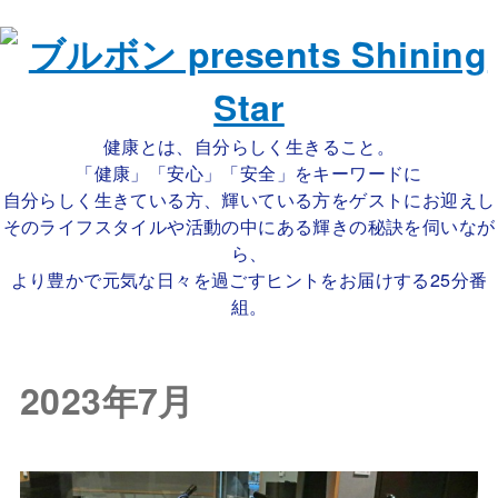
健康とは、自分らしく生きること。
「健康」「安心」「安全」をキーワードに
自分らしく生きている方、輝いている方をゲストにお迎えし
そのライフスタイルや活動の中にある輝きの秘訣を伺いなが
ら、
より豊かで元気な日々を過ごすヒントをお届けする25分番
組。
2023年7月