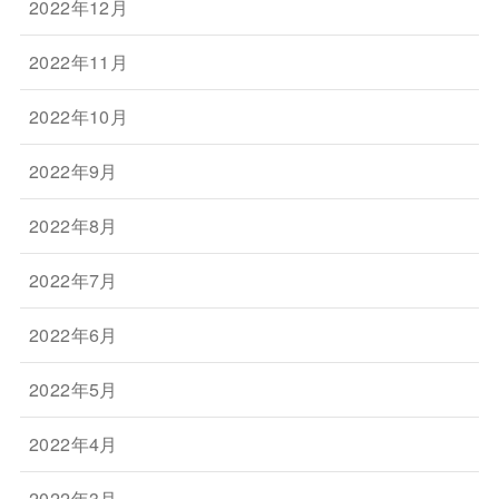
2022年12月
2022年11月
2022年10月
2022年9月
2022年8月
2022年7月
2022年6月
2022年5月
2022年4月
2022年3月