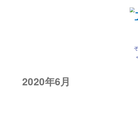
2020年6月