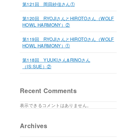
第121回 岡田紗佳さん①
第120回 RYOJIさんとHIROTOさん（WOLF
HOWL HARMONY）②
第119回 RYOJIさんとHIROTOさん（WOLF
HOWL HARMONY）①
第118回 YUUKIさん&RINOさん
（IS:SUE）②
Recent Comments
表示できるコメントはありません。
Archives