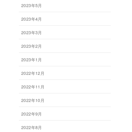
2023年5月
2023年4月
2023年3月
2023年2月
2023年1月
2022年12月
2022年11月
2022年10月
2022年9月
2022年8月