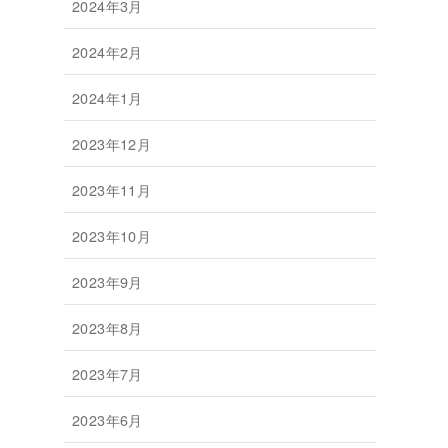
2024年3月
2024年2月
2024年1月
2023年12月
2023年11月
2023年10月
2023年9月
2023年8月
2023年7月
2023年6月