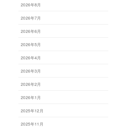
2026年8月
2026年7月
2026年6月
2026年5月
2026年4月
2026年3月
2026年2月
2026年1月
2025年12月
2025年11月