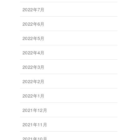
2022年7月
2022年6月
2022年5月
2022年4月
2022年3月
2022年2月
2022年1月
2021年12月
2021年11月
2021年10月