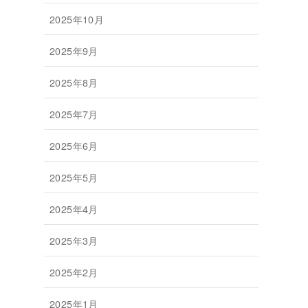
2025年10月
2025年9月
2025年8月
2025年7月
2025年6月
2025年5月
2025年4月
2025年3月
2025年2月
2025年1月