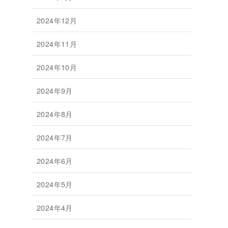
2024年12月
2024年11月
2024年10月
2024年9月
2024年8月
2024年7月
2024年6月
2024年5月
2024年4月