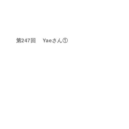
第247回 Yaeさん①