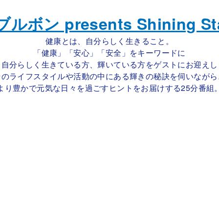
健康とは、自分らしく生きること。
「健康」「安心」「安全」をキーワードに
自分らしく生きている方、輝いている方をゲストにお迎えし
そのライフスタイルや活動の中にある輝きの秘訣を伺いながら
より豊かで元気な日々を過ごすヒントをお届けする25分番組