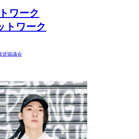
ットワーク
放送協議会