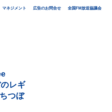
マネジメント
広告のお問合せ
全国FM放送協議会
e
ぼのレギ
ちつぼ