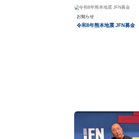
お知らせ
令和8年熊本地震 JFN募金