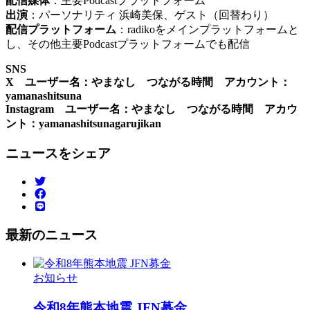
配信媒体
：主要Podcastプラットフォーム
出演
：パーソナリティ 浜崎美保、ゲスト（回替わり）
配信プラットフォーム
：radikoをメインプラットフォームと
し、その他主要Podcastプラットフォームでも配信
SNS
X ユーザー名：やまなし つながる時間 アカウント：
yamanashitsuna
Instagram ユーザー名：やまなし つながる時間 アカウ
ント：yamanashitsunagarujikan
ニュースをシェア
最新のニュース
お知らせ
令和8年熊本地震 JFN募金