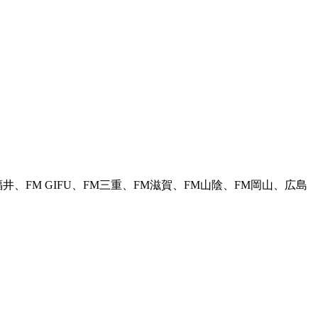
福井、FM GIFU、FM三重、FM滋賀、FM山陰、FM岡山、広島