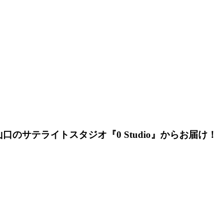
のサテライトスタジオ『0 Studio』からお届け！