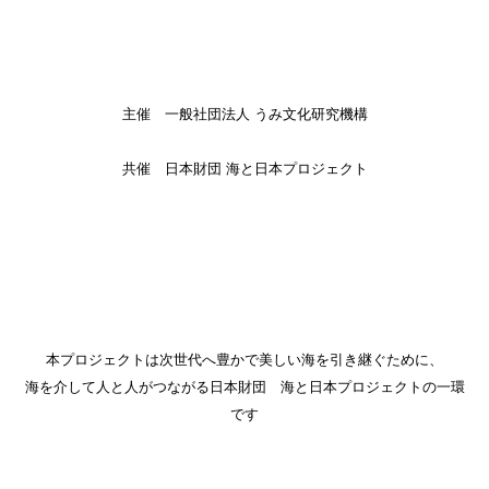
主催 一般社団法人 うみ文化研究機構
共催 日本財団 海と日本プロジェクト
本プロジェクトは次世代へ豊かで美しい海を引き継ぐために、
海を介して人と人がつながる日本財団 海と日本プロジェクトの一環
です