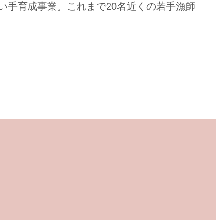
い手育成事業。これまで20名近くの若手漁師