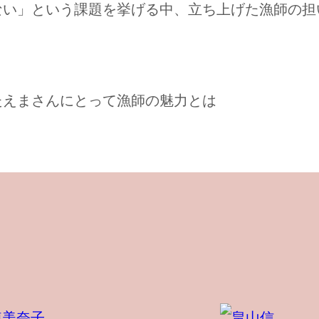
い」という課題を挙げる中、立ち上げた漁師の担
たえまさんにとって漁師の魅力とは