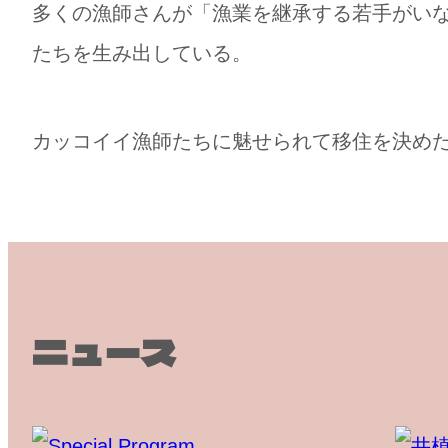
多くの漁師さんが「漁業を継承する若手がいな
たちを生み出している。
カッコイイ漁師たちに魅せられて移住を決め
ニュース