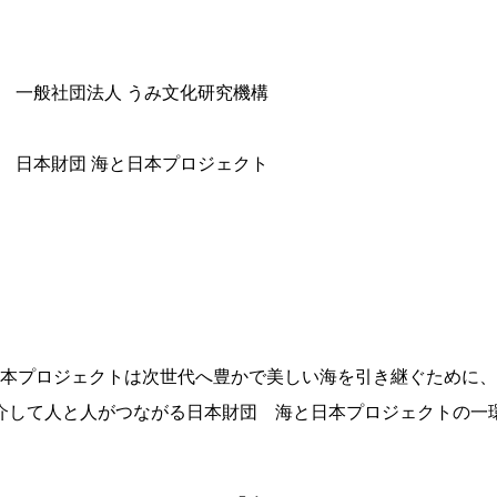
 一般社団法人 うみ文化研究機構
 日本財団 海と日本プロジェクト
本プロジェクトは次世代へ豊かで美しい海を引き継ぐために、
介して人と人がつながる日本財団 海と日本プロジェクトの一