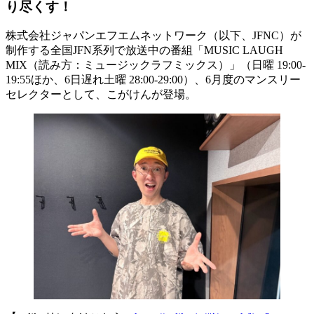
り尽くす！
株式会社ジャパンエフエムネットワーク（以下、JFNC）が
制作する全国JFN系列で放送中の番組「MUSIC LAUGH
MIX（読み方：ミュージックラフミックス）」（日曜 19:00-
19:55ほか、6日遅れ土曜 28:00-29:00）、6月度のマンスリー
セレクターとして、こがけんが登場。