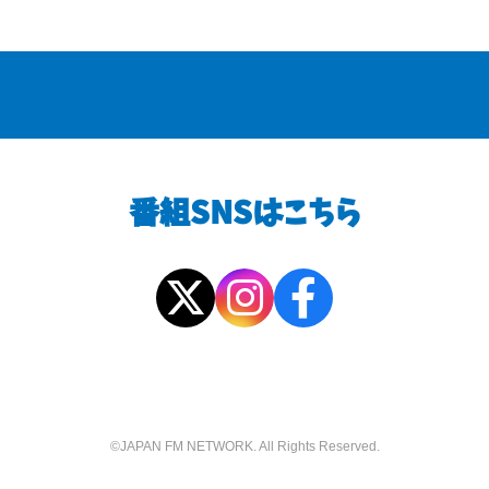
番組SNSはこちら
©JAPAN FM NETWORK. All Rights Reserved.