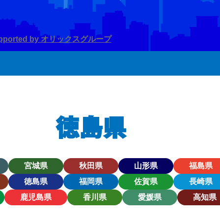
徳島県
宮城県
秋田県
山形県
福島県
徳島県
福岡県
佐賀県
長崎県
鹿児島県
香川県
愛媛県
高知県