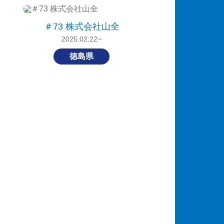
＃73 株式会社山全
2025.02.22~
徳島県