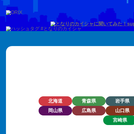
北海道
青森県
岩手県
岡山県
広島県
山口県
宮崎県