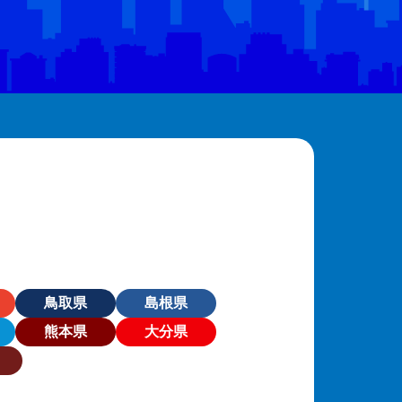
鳥取県
島根県
熊本県
大分県