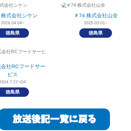
31 株式会社シケン
＃74 株式会社山全
2026.04.04~
2025.03.01~
徳島県
徳島県
株式会社RCフードサー
ビス
2024.7.27~OA
徳島県
放送後記一覧に戻る