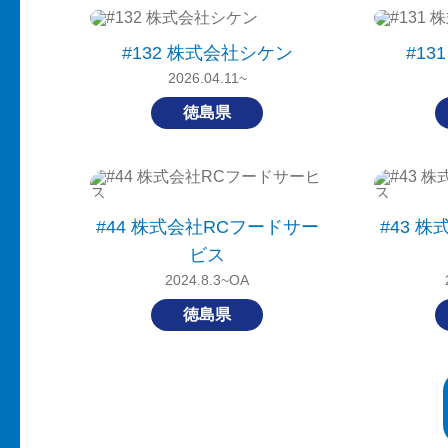
#132 株式会社シケン
#1
2026.04.11~
徳島県
#44 株式会社RCフードサー
#43 
ビス
2024.8.3~OA
徳島県