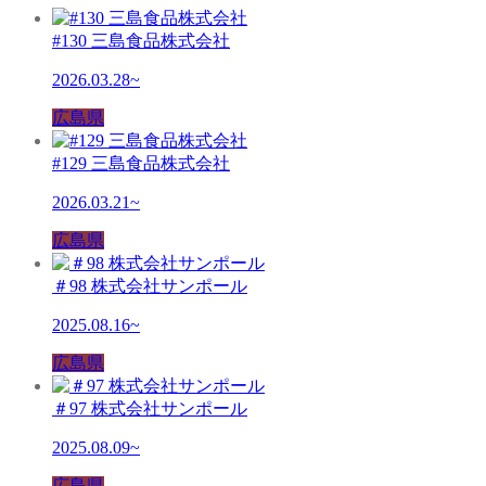
#130 三島食品株式会社
2026.03.28~
広島県
#129 三島食品株式会社
2026.03.21~
広島県
＃98 株式会社サンポール
2025.08.16~
広島県
＃97 株式会社サンポール
2025.08.09~
広島県