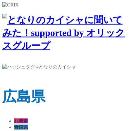
広島県
北海道
青森県