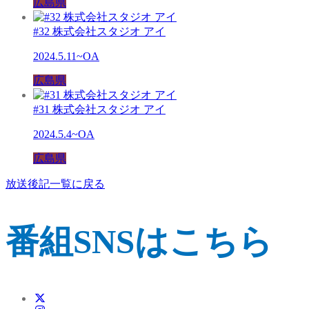
広島県
#32 株式会社スタジオ アイ
2024.5.11~OA
広島県
#31 株式会社スタジオ アイ
2024.5.4~OA
広島県
放送後記一覧に戻る
番組SNSはこちら