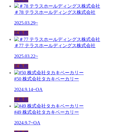
＃78 テラスホールディングス株式会社
2025.03.29~
広島県
＃77 テラスホールディングス株式会社
2025.03.22~
広島県
#50 株式会社タカキベーカリー
2024.9.14~OA
広島県
#49 株式会社タカキベーカリー
2024.9.7~OA