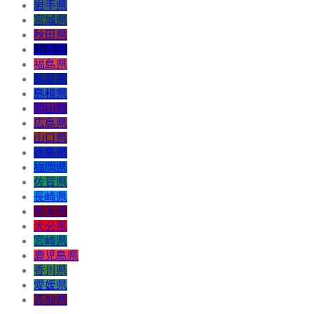
岩手県
宮城県
秋田県
山形県
福島県
鳥取県
島根県
岡山県
広島県
山口県
徳島県
福岡県
佐賀県
長崎県
熊本県
大分県
宮崎県
鹿児島県
香川県
愛媛県
高知県