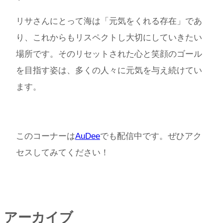
リサさんにとって海は「元気をくれる存在」であ
り、これからもリスペクトし大切にしていきたい
場所です。そのリセットされた心と笑顔のゴール
を目指す姿は、多くの人々に元気を与え続けてい
ます。
このコーナーは
AuDee
でも配信中です。ぜひアク
セスしてみてください！
アーカイブ