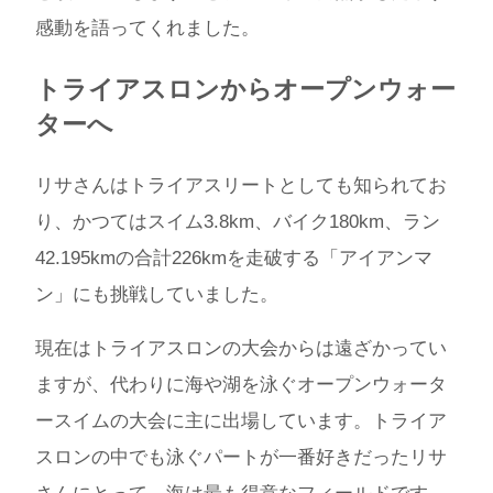
感動を語ってくれました。
トライアスロンからオープンウォー
ターへ
リサさんはトライアスリートとしても知られてお
り、かつてはスイム3.8km、バイク180km、ラン
42.195kmの合計226kmを走破する「アイアンマ
ン」にも挑戦していました。
現在はトライアスロンの大会からは遠ざかってい
ますが、代わりに海や湖を泳ぐオープンウォータ
ースイムの大会に主に出場しています。トライア
スロンの中でも泳ぐパートが一番好きだったリサ