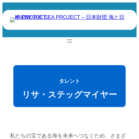
タレント
リサ・ステッグマイヤー
私たちの宝である海を未来へつなぐため、さまざ