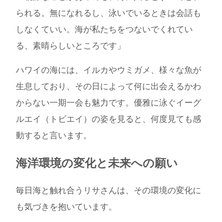
られる。無になれるし、泳いでいるときは会話も
しなくていい。海が私たちをつないでくれてい
る、素晴らしいところです」
ハワイの海には、イルカやウミガメ、様々な魚が
生息しており、その日によって何に出会えるかわ
からない一期一会も魅力です。優雅に泳ぐイーグ
ルエイ（トビエイ）の姿を見ると、何度見ても感
動すると言います。
海洋環境の変化と未来への願い
毎日海と触れ合うリサさんは、その環境の変化に
も気づきを抱いています。