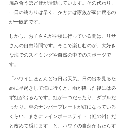
混み合うほど皆が活動しています。その代わり、
一日の終わりは早く、夕方には家族が家に戻るの
が一般的です。
しかし、お子さんが学校に行っている間は、リサ
さんの自由時間です。そこで楽しむのが、大好き
な海でのスイミングや自然の中でのスポーツで
す。
「ハワイはほとんど毎日お天気。日の出を見るた
めに早起きして海に行くと、雨が降った後には必
ず虹が出るんです。虹が一つだったり、ダブルだ
ったり。車のナンバープレートが虹になっている
くらい、まさにレインボーステイト（虹の州）だ
と改めて感じます」と、ハワイの自然がもたらす