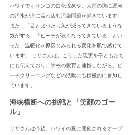
ハワイでもサンゴの白化現象や、大雨の際に運河
の汚水が海に流れ込む汚染問題が起きています。
また、「昔と比べたら魚が減ってきているような
気がする」「ビーチが狭くなってきている」とい
った、温暖化が原因とみられる変化を肌で感じて
います。 リサさんは、こうした現実を子どもたち
にも伝えており、学校の教育と連携しながら、ビ
ーチクリーニングなどの活動にも積極的に参加し
ています。
海峡横断への挑戦と「笑顔のゴー
ル」
リサさんは今後、ハワイの夏に開催されるオープ