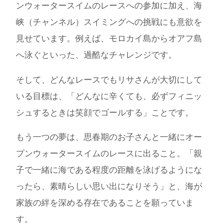
ンウォータースイムのレースへの参加に加え、海
峡（チャンネル）スイミングへの挑戦にも意欲を
見せています。例えば、モロカイ島からオアフ島
へ泳ぐといった、過酷なチャレンジです。
そして、どんなレースでもリサさんが大切にして
いる目標は、「どんなに辛くても、必ずフィニッ
シュするときは笑顔でゴールする」ことです。
もう一つの夢は、思春期のお子さんと一緒にオー
プンウォータースイムのレースに出ること。「親
子で一緒に海である程度の距離を泳げるようにな
ったら、素晴らしい思い出になりそう」と、海が
家族の絆を深める存在であることを願っていま
す。