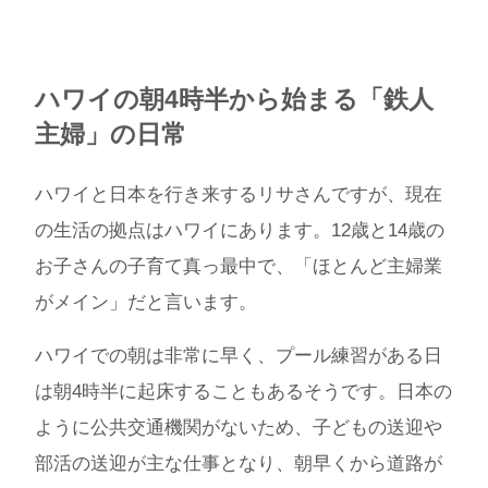
ハワイの朝4時半から始まる「鉄人
主婦」の日常
ハワイと日本を行き来するリサさんですが、現在
の生活の拠点はハワイにあります。12歳と14歳の
お子さんの子育て真っ最中で、「ほとんど主婦業
がメイン」だと言います。
ハワイでの朝は非常に早く、プール練習がある日
は朝4時半に起床することもあるそうです。日本の
ように公共交通機関がないため、子どもの送迎や
部活の送迎が主な仕事となり、朝早くから道路が