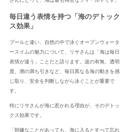
さんにとって、海は最も得意なフィールドです。
毎日違う表情を持つ「海のデトック
ス効果」
プールと違い、自然の中で泳ぐオープンウォータ
ースイムの魅力について、リサさんは「海は毎日
表情が違う」ことだと語ります。波の有無、透明
度、潮の満ち引きなど、毎日異なる海の動きを感
じ取り、安全を判断しながら泳ぐことが重要で
す。
特にリサさんが海に惹かれる理由が、そのデトッ
クス効果です。
「朝嫌なことがあっても、海に入るとすべて忘れ