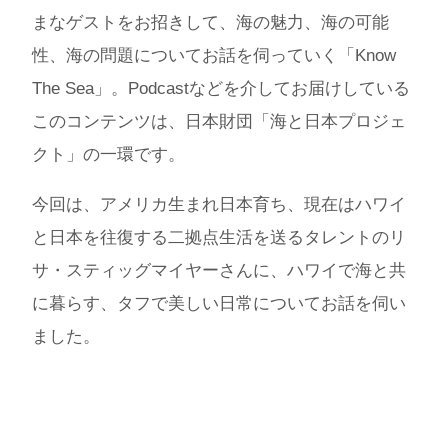
まなゲストをお招きして、海の魅力、海の可能
性、海の問題についてお話を伺っていく「Know
The Sea」。Podcastなどを介してお届けしている
このコンテンツは、日本財団「海と日本プロジェ
クト」の一環です。
今回は、アメリカ生まれ日本育ち、現在はハワイ
と日本を往復する二拠点生活を送るタレントのリ
サ・スティッグマイヤーさんに、ハワイで海と共
に暮らす、タフで美しい日常についてお話を伺い
ました。