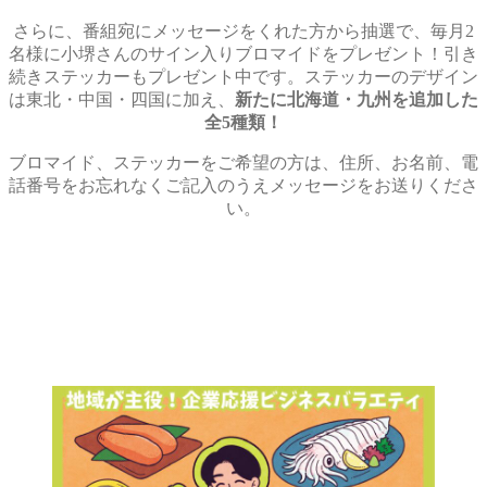
さらに、番組宛にメッセージをくれた方から抽選で、毎月2
名様に小堺さんのサイン入りブロマイドをプレゼント！引き
続きステッカーもプレゼント中です。ステッカーのデザイン
は東北・中国・四国に加え、
新たに北海道・九州を追加した
全5種類！
ブロマイド、ステッカーをご希望の方は、住所、お名前、電
話番号をお忘れなくご記入のうえメッセージをお送りくださ
い。