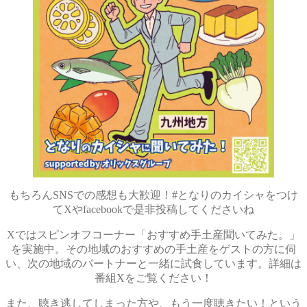
もちろんSNSでの感想も大歓迎！#となりのカイシャをつけ
てXやfacebookで是非投稿してくださいね
Xではスピンオフコーナー「おすすめ手土産聞いてみた。」
を実施中。その地域のおすすめの手土産をゲストの方に伺
い、次の地域のパートナーと一緒に試食しています。詳細は
番組Xをご覧ください！
また、聴き逃してしまった方や、もう一度聴きたい！という