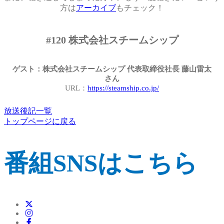
方は
アーカイブ
もチェック！
#120 株式会社スチームシップ
ゲスト：
株式会社スチームシップ 代表取締役社長 藤山雷太
さん
URL：
https://steamship.co.jp/
放送後記一覧
トップページに戻る
番組SNSはこちら