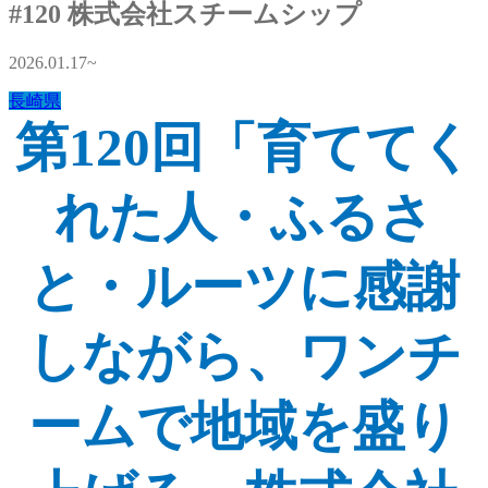
#120 株式会社スチームシップ
2026.01.17~
長崎県
第120回「育ててく
れた人・ふるさ
と・ルーツに感謝
しながら、ワンチ
ームで地域を盛り