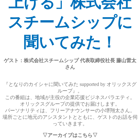
上げる」株式会社
スチームシップに
聞いてみた！
ゲスト：株式会社スチームシップ 代表取締役社長 藤山雷太
さん
『となりのカイシャに聞いてみた supported by オリックスグ
ループ』。
この番組は、地域が主役の企業応援ビジネスバラエティ。
オリックスグループの提供でお届けします。
パーソナリティは、フリーアナウンサーの小堺翔太さん。
場所ごとに地元のアシスタントとともに、ゲストのお話を伺
っていきます。
▽アーカイブはこちら▽