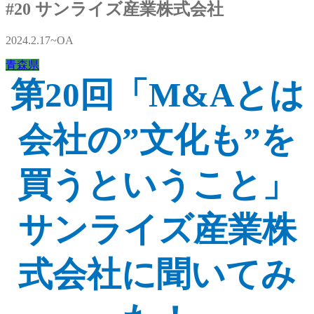
#20 サンライズ産業株式会社
2024.2.17~OA
青森県
第20回「M&Aとは
会社の”文化も”を
買うということ」
サンライズ産業株
式会社に聞いてみ