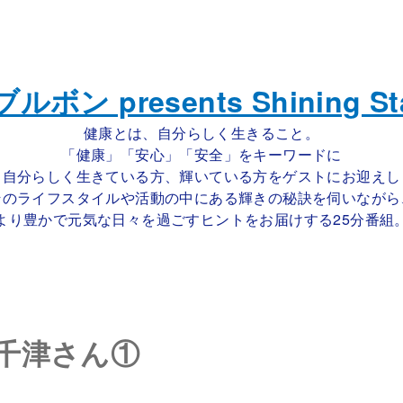
健康とは、自分らしく生きること。
「健康」「安心」「安全」をキーワードに
自分らしく生きている方、輝いている方をゲストにお迎えし
そのライフスタイルや活動の中にある輝きの秘訣を伺いながら
より豊かで元気な日々を過ごすヒントをお届けする25分番組
本千津さん①