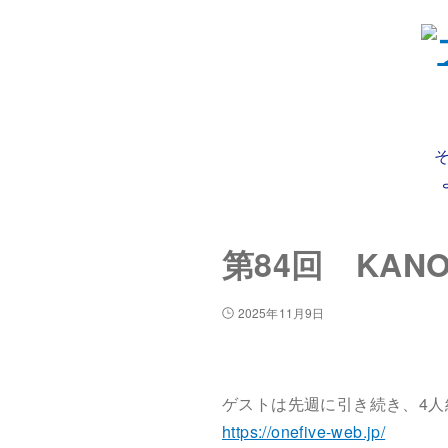
第84回 KAN
2025年11月9日
ゲストは先週に引き続き、4人組
https://onefive-web.jp/