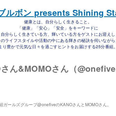
健康とは、自分らしく生きること。
「健康」「安心」「安全」をキーワードに
自分らしく生きている方、輝いている方をゲストにお迎えし
そのライフスタイルや活動の中にある輝きの秘訣を伺いながら
より豊かで元気な日々を過ごすヒントをお届けする25分番組
Oさん&MOMOさん（@onefiv
ガールズグループ@onefiveのKANOさんとMOMOさん。