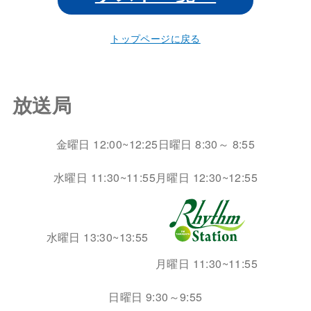
トップページに戻る
放送局
金曜日 12:00~12:25
日曜日 8:30～ 8:55
水曜日 11:30~11:55
月曜日 12:30~12:55
水曜日 13:30~13:55
月曜日 11:30~11:55
日曜日 9:30～9:55