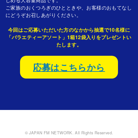
しめる大容量商品です。
ご家族のおくつろぎのひとときや、お客様のおもてなし
にどうぞお召しあがりください。
今回はご応募いただいた方のなかから抽選で10名様に
「バラエティーアソート」1箱12袋入りをプレゼントい
たします。
応募はこちらから
© JAPAN FM NETWORK. All Rights Reserved.