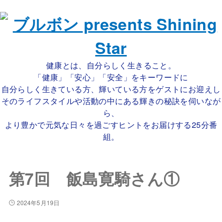
健康とは、自分らしく生きること。
「健康」「安心」「安全」をキーワードに
自分らしく生きている方、輝いている方をゲストにお迎えし
そのライフスタイルや活動の中にある輝きの秘訣を伺いなが
ら、
より豊かで元気な日々を過ごすヒントをお届けする25分番
組。
第7回 飯島寛騎さん①
2024年5月19日