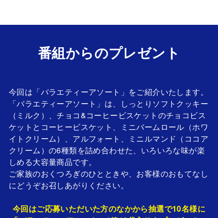
番組からのプレゼント
今回は「バラエティーアソート」をご紹介いたします。
「バラエティーアソート」は、しっとりソフトクッキー
（ミルク）、チョコ&コーヒービスケットのチョコビス
ケットとコーヒービスケット、ミニバームロール（ホワ
イトクリーム）、アルフォート、ミニルマンド（ココア
クリーム）の6種類を詰め合わせた、いろいろな味が楽
しめる大容量商品です。
ご家族のおくつろぎのひとときや、お客様のおもてなし
にどうぞお召しあがりください。
今回はご応募いただいた方のなかから抽選で10名様に