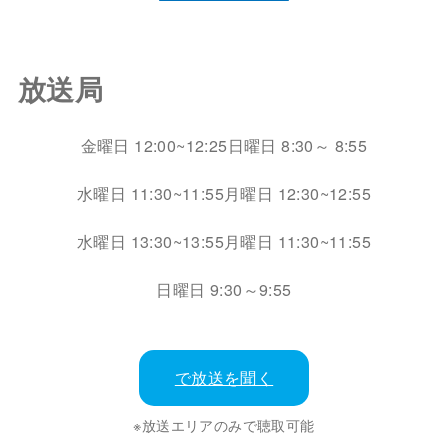
放送局
金曜日 12:00~12:25
日曜日 8:30～ 8:55
水曜日 11:30~11:55
月曜日 12:30~12:55
水曜日 13:30~13:55
月曜日 11:30~11:55
日曜日 9:30～9:55
で放送を聞く
※放送エリアのみで聴取可能