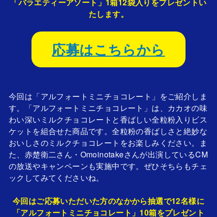
「バラエティーアソート」1箱12袋入りをプレゼントい
たします。
応募はこちらから
今回は「アルフォートミニチョコレート」をご紹介しま
す。「アルフォートミニチョコレート」は、カカオの味
わい深いミルクチョコレートと香ばしい全粒粉入りビス
ケットを組合せた商品です。全粒粉の香ばしさと絶妙な
おいしさのミルクチョコレートをお楽しみください。ま
た、赤楚衛二さん・Omoinotakeさんが出演しているCM
の放送やキャンペーンも実施中です。ぜひそちらもチェ
ックしてみてくださいね。
今回はご応募いただいた方のなかから抽選で12名様に
「アルフォートミニチョコレート」10箱をプレゼント