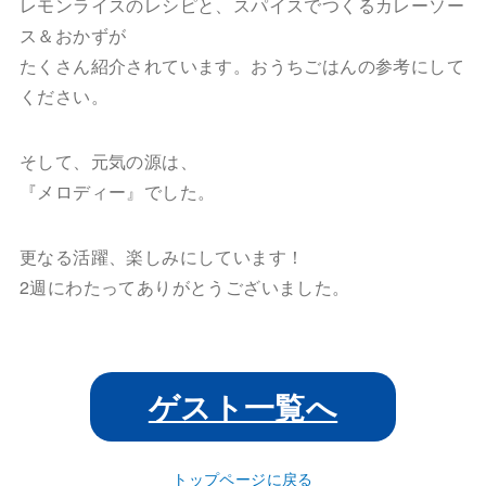
レモンライスのレシピと、スパイスでつくるカレーソー
ス＆おかずが
たくさん紹介されています。おうちごはんの参考にして
ください。
そして、元気の源は、
『メロディー』でした。
更なる活躍、楽しみにしています！
2週にわたってありがとうございました。
ゲスト一覧へ
トップページに戻る