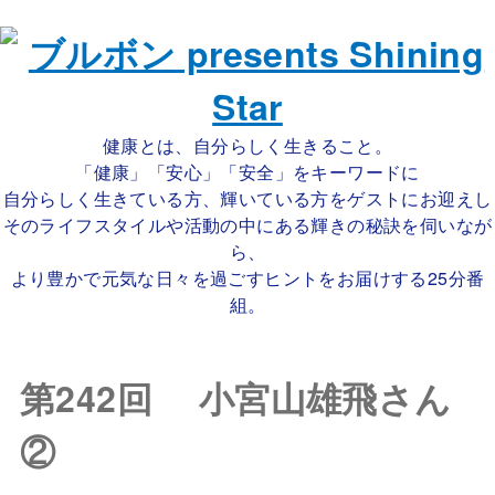
健康とは、自分らしく生きること。
「健康」「安心」「安全」をキーワードに
自分らしく生きている方、輝いている方をゲストにお迎えし
そのライフスタイルや活動の中にある輝きの秘訣を伺いなが
ら、
より豊かで元気な日々を過ごすヒントをお届けする25分番
組。
第242回 小宮山雄飛さん
②